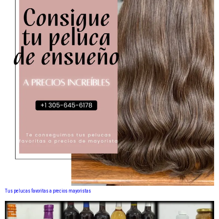
Tus pelucas favoritas a precios mayoristas