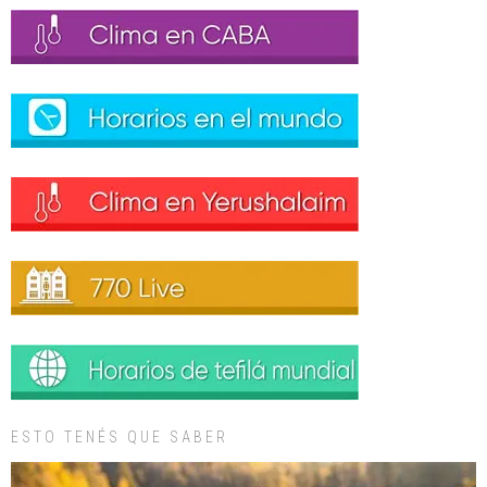
ESTO TENÉS QUE SABER