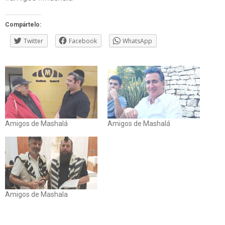
Compártelo:
Twitter
Facebook
WhatsApp
Amigos de Mashalá
Amigos de Mashalá
Amigos de Mashala