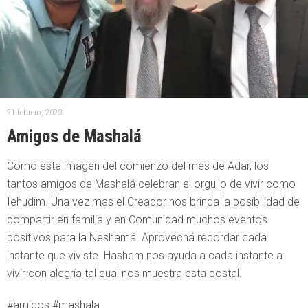
21 febrero, 2023
Amigos de Mashalá
Como esta imagen del comienzo del mes de Adar, los
tantos amigos de Mashalá celebran el orgullo de vivir como
Iehudim. Una vez mas el Creador nos brinda la posibilidad de
compartir en familia y en Comunidad muchos eventos
positivos para la Neshamá. Aprovechá recordar cada
instante que viviste. Hashem nos ayuda a cada instante a
vivir con alegría tal cual nos muestra esta postal.
#amigos #mashala