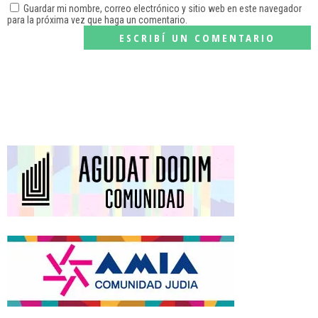
Guardar mi nombre, correo electrónico y sitio web en este navegador
para la próxima vez que haga un comentario.