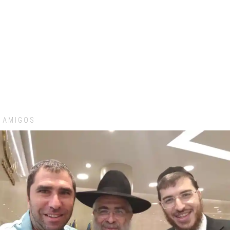
AMIGOS