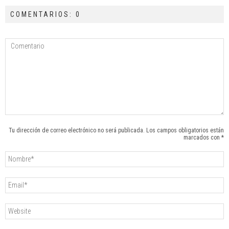
COMENTARIOS: 0
Tu dirección de correo electrónico no será publicada. Los campos obligatorios están
marcados con *