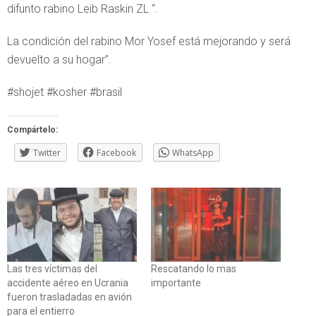
difunto rabino Leib Raskin ZL “.
La condición del rabino Mor Yosef está mejorando y será
devuelto a su hogar”.
#shojet #kosher #brasil
Compártelo:
Twitter
Facebook
WhatsApp
Las tres víctimas del
Rescatando lo mas
accidente aéreo en Ucrania
importante
fueron trasladadas en avión
para el entierro