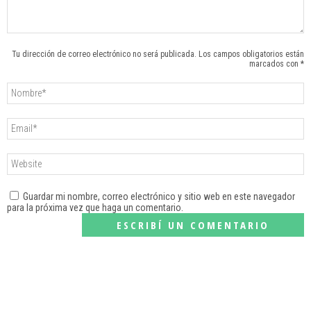
Tu dirección de correo electrónico no será publicada. Los campos obligatorios están
marcados con *
Guardar mi nombre, correo electrónico y sitio web en este navegador
para la próxima vez que haga un comentario.