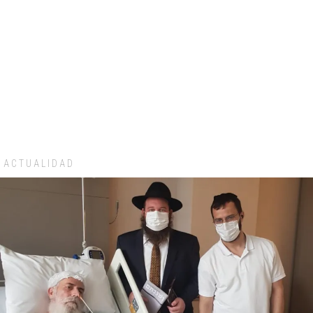
ACTUALIDAD