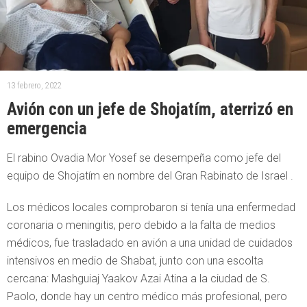
13 febrero, 2022
Avión con un jefe de Shojatím, aterrizó en
emergencia
El rabino Ovadia Mor Yosef se desempeña como jefe del
equipo de Shojatím en nombre del Gran Rabinato de Israel .
Los médicos locales comprobaron si tenía una enfermedad
coronaria o meningitis, pero debido a la falta de medios
médicos, fue trasladado en avión a una unidad de cuidados
intensivos en medio de Shabat, junto con una escolta
cercana: Mashguiaj Yaakov Azai Atina a la ciudad de S.
Paolo, donde hay un centro médico más profesional, pero