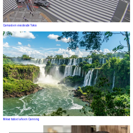
Camará en vivo desde Tokio
Mikve todo el año en Canning