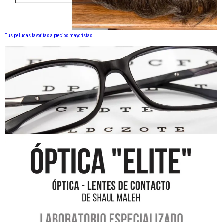
Tus pelucas favoritas a precios mayoristas