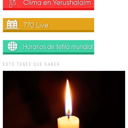
ESTO TENÉS QUE SABER