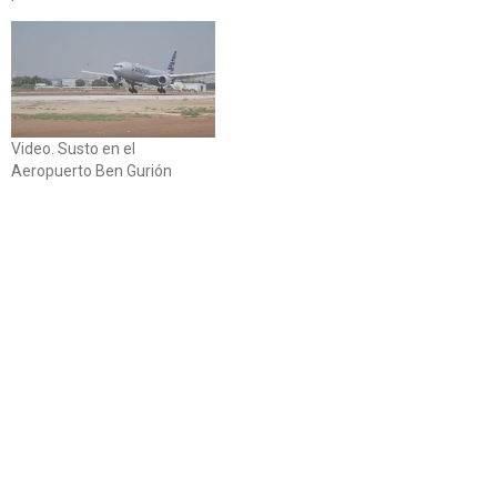
Video. Susto en el
Aeropuerto Ben Gurión