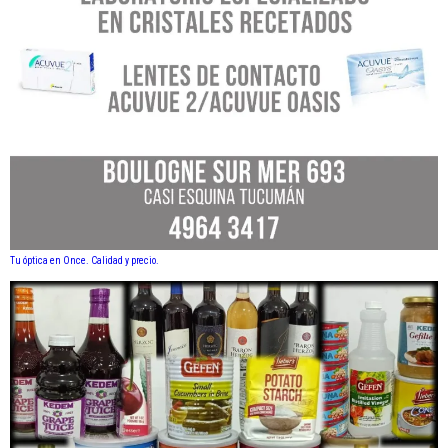
Tu óptica en Once. Calidad y precio.