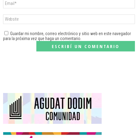
Guardar mi nombre, correo electrónico y sitio web en este navegador
para la próxima vez que haga un comentario.