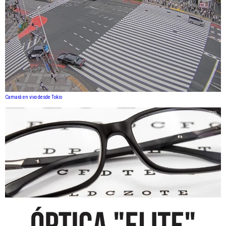
Camará en vivo desde Tokio