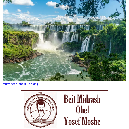
Mikve todo el año en Canning