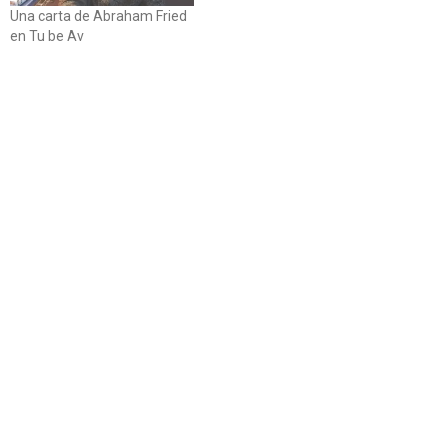
Una carta de Abraham Fried
en Tu be Av