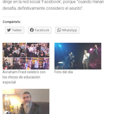
dirige en la red social ‘Facebook’, porque “cuando Hanan
desafía, definitivamente considero el asunto”.
Compártelo:
Twitter
Facebook
WhatsApp
Avraham Fried celebró con
Foto del día
los chicos de educación
especial