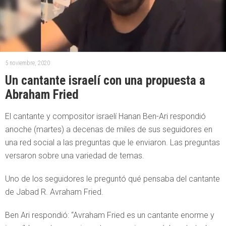
5 noviembre, 2020
Un cantante israelí con una propuesta a
Abraham Fried
El cantante y compositor israelí Hanan Ben-Ari respondió
anoche (martes) a decenas de miles de sus seguidores en
una red social a las preguntas que le enviaron. Las preguntas
versaron sobre una variedad de temas.
Uno de los seguidores le preguntó qué pensaba del cantante
de Jabad R. Avraham Fried.
Ben Ari respondió: “Avraham Fried es un cantante enorme y