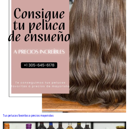
Tus pelucas favoritas a precios mayoristas