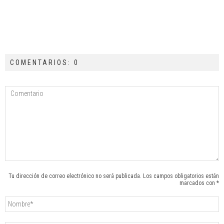
COMENTARIOS: 0
Tu dirección de correo electrónico no será publicada. Los campos obligatorios están
marcados con *