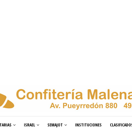
TARIAS
ISRAEL
SEMAJOT
INSTITUCIONES
CLASIFICADO