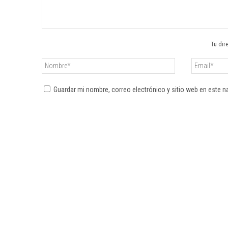
Tu dir
Guardar mi nombre, correo electrónico y sitio web en este 