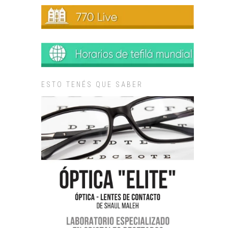
ESTO TENÉS QUE SABER