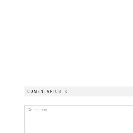
COMENTARIOS: 0