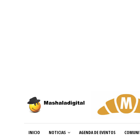
INICIO
NOTICIAS
AGENDA DE EVENTOS
COMUNI