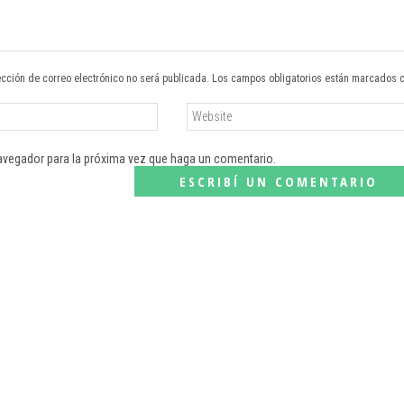
ección de correo electrónico no será publicada. Los campos obligatorios están marcados 
navegador para la próxima vez que haga un comentario.